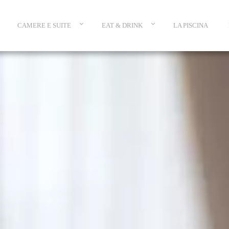
CAMERE E SUITE
EAT & DRINK
LA PISCINA