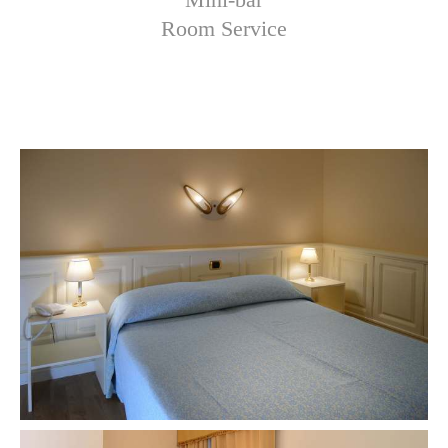
Room Service