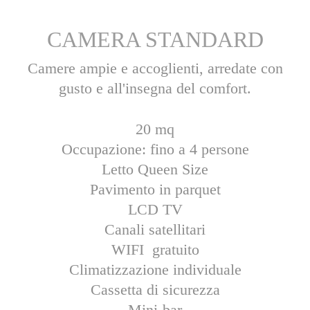
CAMERA STANDARD
Camere ampie e accoglienti, arredate con
gusto e all'insegna del comfort.
20 mq
Occupazione: fino a 4 persone
Letto Queen Size
Pavimento in parquet
LCD TV
Canali satellitari
WIFI gratuito
Climatizzazione individuale
Cassetta di sicurezza
Mini-bar