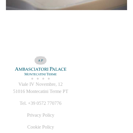
Viale IV Novembre, 12
51016 Montecatini Terme PT
Tel. +39 0572 770776
Privacy Policy
Cookie Policy